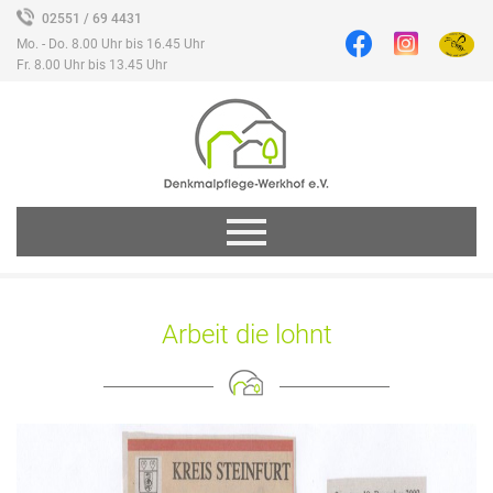
02551 / 69 4431
Mo. - Do. 8.00 Uhr bis 16.45 Uhr
Fr. 8.00 Uhr bis 13.45 Uhr
Arbeit die lohnt