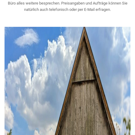
Büro alles weitere besprechen. Preisangaben und Aufträge können Sie
natürlich auch telefonisch oder per E-Mail erfragen.