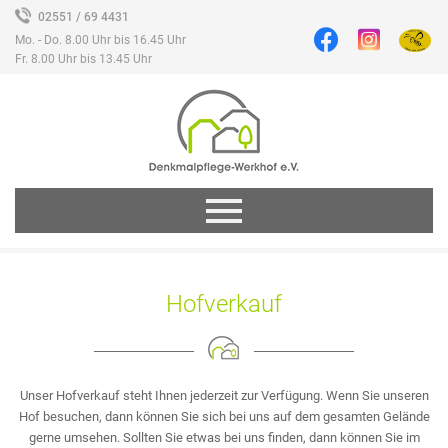
02551 / 69 4431
Mo. - Do. 8.00 Uhr bis 16.45 Uhr
Fr. 8.00 Uhr bis 13.45 Uhr
Hofverkauf
Unser Hofverkauf steht Ihnen jederzeit zur Verfügung. Wenn Sie unseren
Hof besuchen, dann können Sie sich bei uns auf dem gesamten Gelände
gerne umsehen. Sollten Sie etwas bei uns finden, dann können Sie im