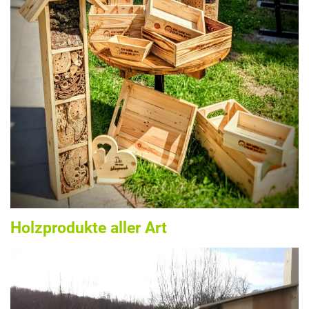
Holzprodukte aller Art