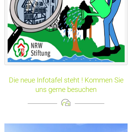
Die neue Infotafel steht ! Kommen Sie
uns gerne bes
uchen