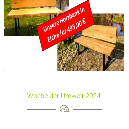
Woche der Umwelt 2024