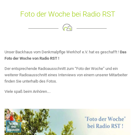
Foto der W
oche bei Radio RST
Unser Backhaus vom Denkmalpflge Werkhof e.V. hat es geschafft !
Das
Foto der Woche von Radio RST !
Der entsprechende Radioausschnitt zum “Foto der Woche” und ein
weiterer Radioausschnitt eines Interviews von einem unserer Mitarbeiter
finden Sie unterhalb des Fotos.
Viele spaß beim Anhören….