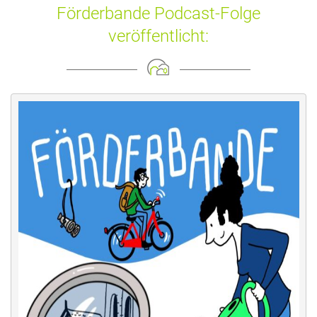
Förderbande Podcast-Folge
veröffentlicht: