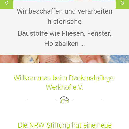
«
»
Wir beschaffen und verarbeiten
historische
Baustoffe wie Fliesen, Fenster,
Holzbalken …
Willkommen beim Denkmalpflege-
Werkhof e.V.
Die NRW Stiftung hat eine neue