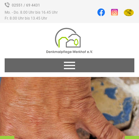
02551 / 69 4431
Mo. - Do. 8.00 Uhr bis 16.45 Uhr
Fr. 8.00 Uhr bis 13.45 Uhr