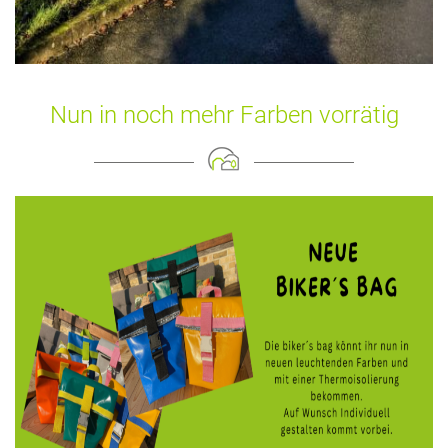
Nun in noch mehr Farben vorrätig