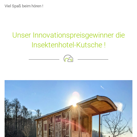
Viel Spaß beim hören !
Unser Innovationspreisgewinner die
Insektenhotel-Kutsche !