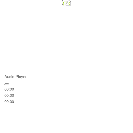
Audio-Player
00:00
00:00
00:00