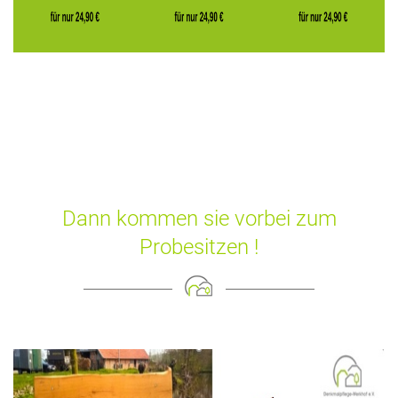
Dann kommen sie vorbei zum
Probesitzen !