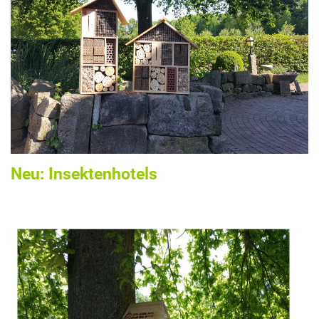
Neu: Insektenhotels