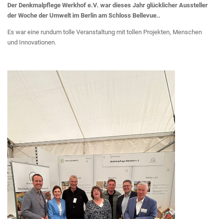
Der Denkmalpflege Werkhof e.V. war dieses Jahr glücklicher Aussteller
der Woche der Umwelt im Berlin am Schloss Bellevue..
Es war eine rundum tolle Veranstaltung mit tollen Projekten, Menschen
und Innovationen.