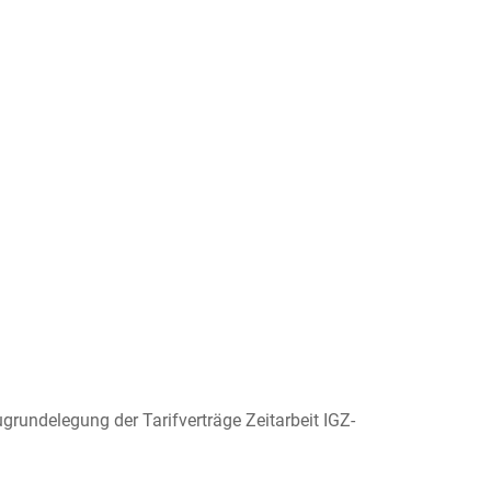
rundelegung der Tarifverträge Zeitarbeit IGZ-