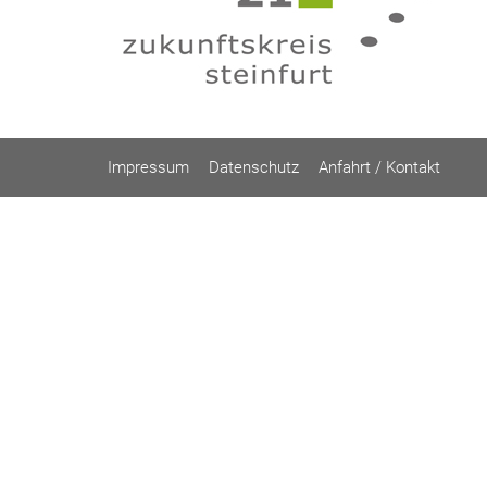
Impressum
Datenschutz
Anfahrt / Kontakt