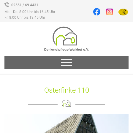
02551 / 69 4431
Mo. - Do. 8.00 Uhr bis 16.45 Uhr
Fr. 8.00 Uhr bis 13.45 Uhr
Osterfinke 110