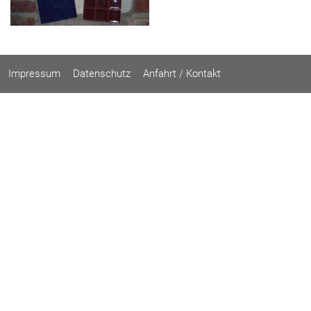
Impressum
Datenschutz
Anfahrt / Kontakt