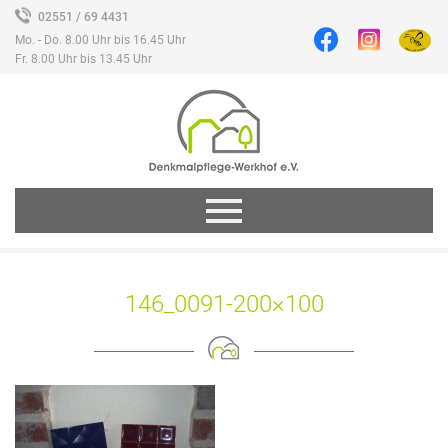
02551 / 69 4431
Mo. - Do. 8.00 Uhr bis 16.45 Uhr
Fr. 8.00 Uhr bis 13.45 Uhr
146_0091-200×100