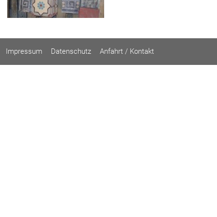
Impressum
Datenschutz
Anfahrt / Kontakt