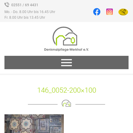
02551 / 69 4431
Mo. - Do. 8.00 Uhr bis 16.45 Uhr
Fr. 8.00 Uhr bis 13.45 Uhr
146_0052-200×100